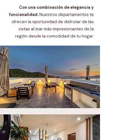
Con una combinación de elegancia y
funcionalidad.
Nuestros departamentos te
ofrecen la oportunidad de disfrutar de las
vistas al mar más impresionantes de la
región desde la comodidad de tu hogar.