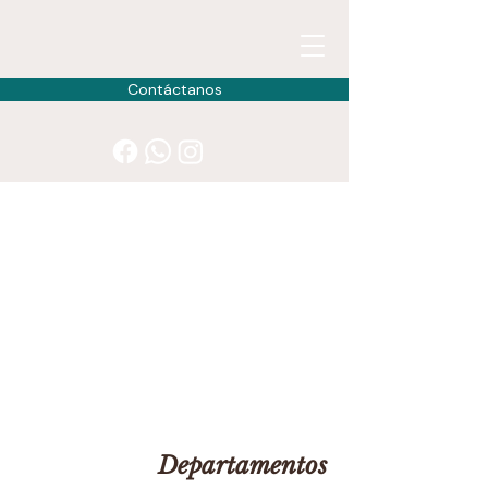
Contáctanos
Departamentos