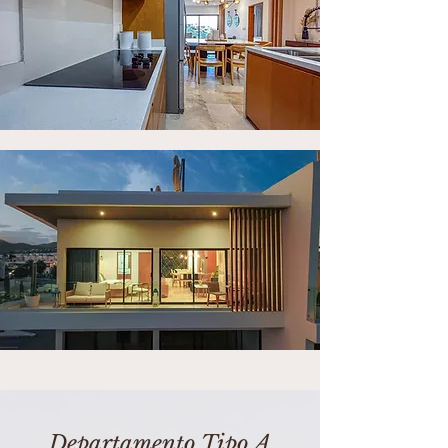
Departamento Tipo A