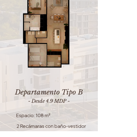
Departamento Tipo B
- Desde 4.9 MDP -
Espacio: 108 m²
2 Recámaras con baño-vestidor